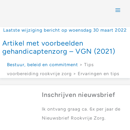
Laatste wijziging bericht op woensdag 30 maart 2022
Artikel met voorbeelden
gehandicaptenzorg – VGN (2021)
Bestuur, beleid en commitment
> Tips
voorbereiding rookvrije zorg > Ervaringen en tips
Inschrijven nieuwsbrief
Ik ontvang graag ca. 6x per jaar de
Nieuwsbrief Rookvrije Zorg.