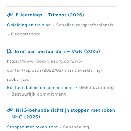
E-learnings – Trimbos (2026)
Opleiding en training
> Scholing zorgprofessionals
> Geboortezorg
Brief aan bestuurders – VGN (2026)
https://www.rookvrijezorg.com/wp-
content/uploads/2022/02/Intentieverklaring-
rookvrij.pdf
> Beleidsvorming
Bestuur, beleid en commitment
– Bestuurlijk commitment
NHG-behandelrichtlijn stoppen met roken
– NHG (2026)
Stoppen met roken zorg
> Behandeling