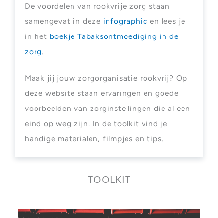
De voordelen van rookvrije zorg staan
samengevat in deze
infographic
en lees je
in het
boekje Tabaksontmoediging in de
zorg
.
Maak jij jouw zorgorganisatie rookvrij? Op
deze website staan ervaringen en goede
voorbeelden van zorginstellingen die al een
eind op weg zijn. In de toolkit vind je
handige materialen, filmpjes en tips.
TOOLKIT