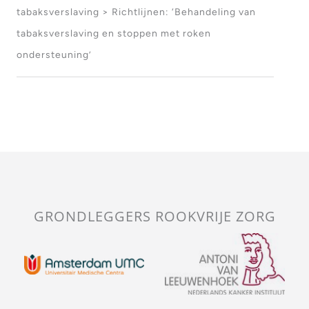
tabaksverslaving > Richtlijnen: ‘Behandeling van
tabaksverslaving en stoppen met roken
ondersteuning’
GRONDLEGGERS ROOKVRIJE ZORG