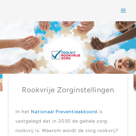
Home
Rookvrije Zorginstellingen
In het
Nationaal Preventieakkoord
is
vastgelegd dat in 2030 de gehele zorg
rookvrij is. Waarom wordt de zorg rookvrij?