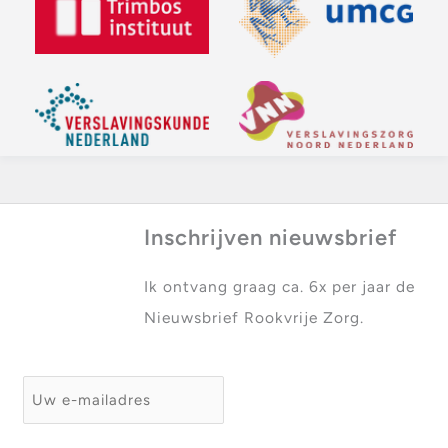
Inschrijven nieuwsbrief
Ik ontvang graag ca. 6x per jaar de
Nieuwsbrief Rookvrije Zorg.
E-mailadres
*