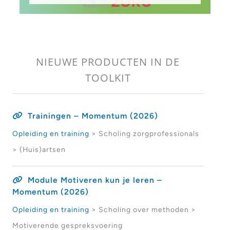
NIEUWE PRODUCTEN IN DE
TOOLKIT
Trainingen – Momentum (2026)
Opleiding en training
> Scholing zorgprofessionals
> (Huis)artsen
Module Motiveren kun je leren –
Momentum (2026)
Opleiding en training
> Scholing over methoden >
Motiverende gespreksvoering