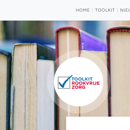
HOME
TOOLKIT
NIE