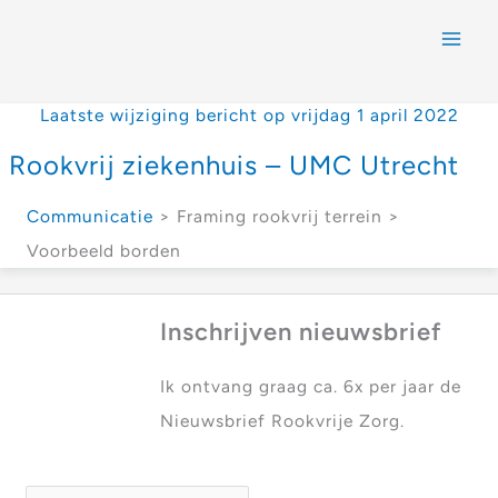
Laatste wijziging bericht op vrijdag 1 april 2022
Rookvrij ziekenhuis – UMC Utrecht
Communicatie
> Framing rookvrij terrein >
Voorbeeld borden
Inschrijven nieuwsbrief
Ik ontvang graag ca. 6x per jaar de
Nieuwsbrief Rookvrije Zorg.