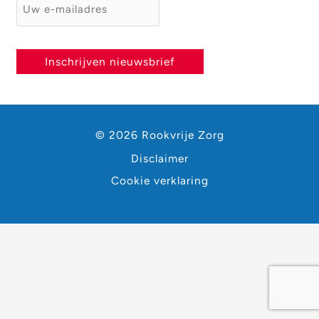
E-mailadres
*
Inschrijven nieuwsbrief
© 2026 Rookvrije Zorg
Disclaimer
Cookie verklaring