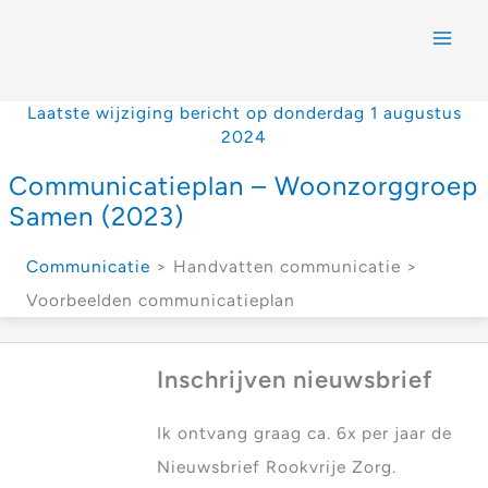
Laatste wijziging bericht op donderdag 1 augustus
2024
Communicatieplan – Woonzorggroep
Samen (2023)
Communicatie
> Handvatten communicatie >
Voorbeelden communicatieplan
Inschrijven nieuwsbrief
Ik ontvang graag ca. 6x per jaar de
Nieuwsbrief Rookvrije Zorg.