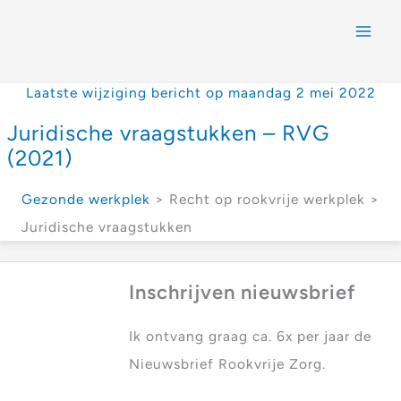
Laatste wijziging bericht op maandag 2 mei 2022
Juridische vraagstukken – RVG
(2021)
Gezonde werkplek
> Recht op rookvrije werkplek >
Juridische vraagstukken
Inschrijven nieuwsbrief
Ik ontvang graag ca. 6x per jaar de
Nieuwsbrief Rookvrije Zorg.