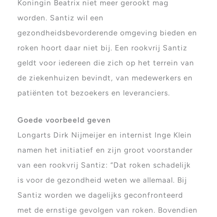
Koningin Beatrix niet meer gerookt mag
worden. Santiz wil een
gezondheidsbevorderende omgeving bieden en
roken hoort daar niet bij. Een rookvrij Santiz
geldt voor iedereen die zich op het terrein van
de ziekenhuizen bevindt, van medewerkers en
patiënten tot bezoekers en leveranciers.
Goede voorbeeld geven
Longarts Dirk Nijmeijer en internist Inge Klein
namen het initiatief en zijn groot voorstander
van een rookvrij Santiz: “Dat roken schadelijk
is voor de gezondheid weten we allemaal. Bij
Santiz worden we dagelijks geconfronteerd
met de ernstige gevolgen van roken. Bovendien