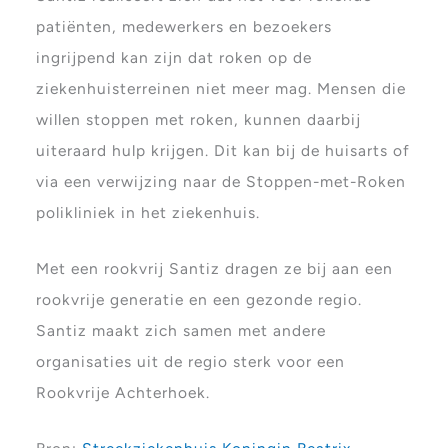
patiënten, medewerkers en bezoekers
ingrijpend kan zijn dat roken op de
ziekenhuisterreinen niet meer mag. Mensen die
willen stoppen met roken, kunnen daarbij
uiteraard hulp krijgen. Dit kan bij de huisarts of
via een verwijzing naar de Stoppen-met-Roken
polikliniek in het ziekenhuis.
Met een rookvrij Santiz dragen ze bij aan een
rookvrije generatie en een gezonde regio.
Santiz maakt zich samen met andere
organisaties uit de regio sterk voor een
Rookvrije Achterhoek.