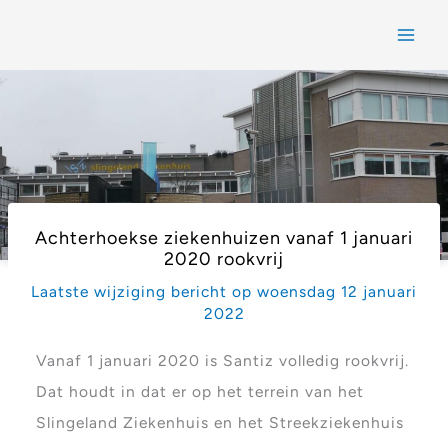
Achterhoekse ziekenhuizen vanaf 1 januari
2020 rookvrij
Laatste wijziging bericht op woensdag 12 januari
2022
Vanaf 1 januari 2020 is Santiz volledig rookvrij.
Dat houdt in dat er op het terrein van het
Slingeland Ziekenhuis en het Streekziekenhuis