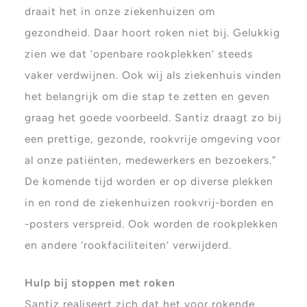
draait het in onze ziekenhuizen om
gezondheid. Daar hoort roken niet bij. Gelukkig
zien we dat ‘openbare rookplekken’ steeds
vaker verdwijnen. Ook wij als ziekenhuis vinden
het belangrijk om die stap te zetten en geven
graag het goede voorbeeld. Santiz draagt zo bij
een prettige, gezonde, rookvrije omgeving voor
al onze patiënten, medewerkers en bezoekers.”
De komende tijd worden er op diverse plekken
in en rond de ziekenhuizen rookvrij-borden en
-posters verspreid. Ook worden de rookplekken
en andere ‘rookfaciliteiten’ verwijderd.
Hulp bij stoppen met roken
Santiz realiseert zich dat het voor rokende