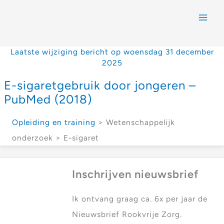
Laatste wijziging bericht op woensdag 31 december
2025
E-sigaretgebruik door jongeren –
PubMed (2018)
Opleiding en training
> Wetenschappelijk
onderzoek > E-sigaret
Inschrijven nieuwsbrief
Ik ontvang graag ca. 6x per jaar de
Nieuwsbrief Rookvrije Zorg.