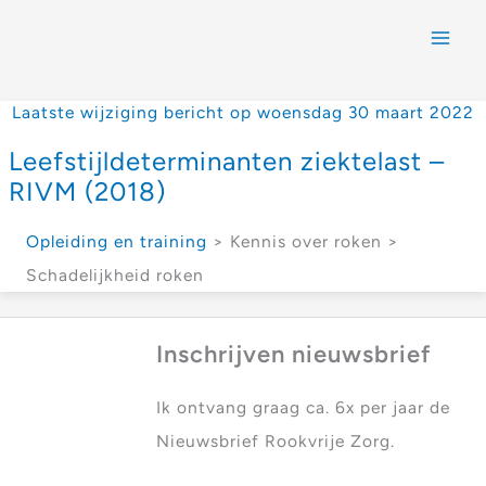
Laatste wijziging bericht op woensdag 30 maart 2022
Leefstijldeterminanten ziektelast –
RIVM (2018)
Opleiding en training
> Kennis over roken >
Schadelijkheid roken
Inschrijven nieuwsbrief
Ik ontvang graag ca. 6x per jaar de
Nieuwsbrief Rookvrije Zorg.