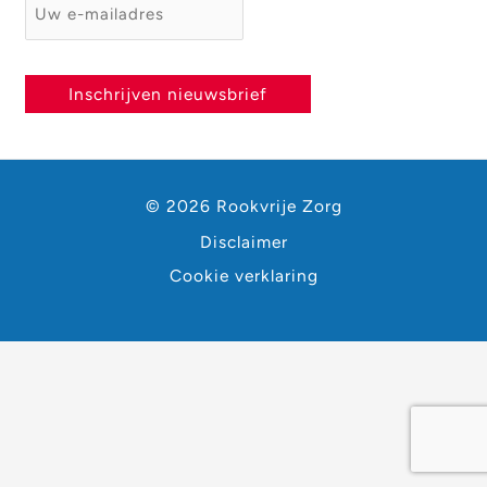
E-mailadres
*
Inschrijven nieuwsbrief
© 2026 Rookvrije Zorg
Disclaimer
Cookie verklaring