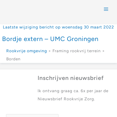
Laatste wijziging bericht op woensdag 30 maart 2022
Bordje extern – UMC Groningen
Rookvrije omgeving
> Framing rookvrij terrein >
Borden
Inschrijven nieuwsbrief
Ik ontvang graag ca. 6x per jaar de
Nieuwsbrief Rookvrije Zorg.