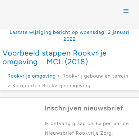
Laatste wijziging bericht op woensdag 12 januari
2022
Voorbeeld stappen Rookvrije
omgeving – MCL (2018)
Rookvrije omgeving
> Rookvrij gebouw en terrein
> Kernpunten Rookvrije omgeving
Inschrijven nieuwsbrief
Ik ontvang graag ca. 6x per jaar de
Nieuwsbrief Rookvrije Zorg.