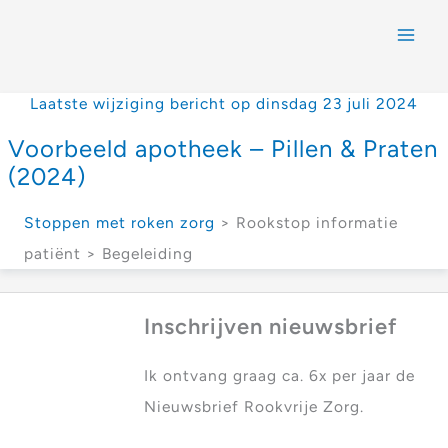
Laatste wijziging bericht op dinsdag 23 juli 2024
Voorbeeld apotheek – Pillen & Praten
(2024)
Stoppen met roken zorg
> Rookstop informatie
patiënt > Begeleiding
Inschrijven nieuwsbrief
Ik ontvang graag ca. 6x per jaar de
Nieuwsbrief Rookvrije Zorg.