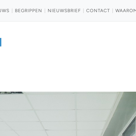
UWS
BEGRIPPEN
NIEUWSBRIEF
CONTACT
WAARO
l