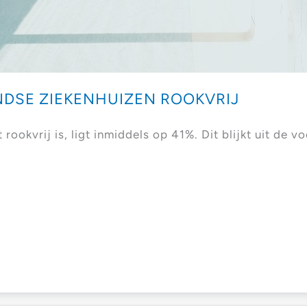
NDSE ZIEKENHUIZEN ROOKVRIJ
rookvrij is, ligt inmiddels op 41%. Dit blijkt uit de 