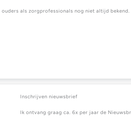
 ouders als zorgprofessionals nog niet altijd bekend
Inschrijven nieuwsbrief
Ik ontvang graag ca. 6x per jaar de Nieuwsbr