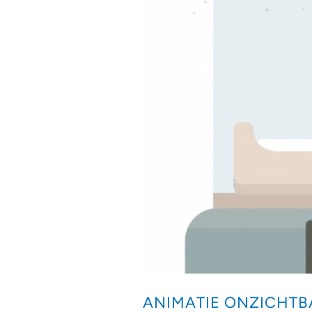
ANIMATIE ONZICHT