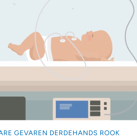
BARE GEVAREN DERDEHANDS ROOK