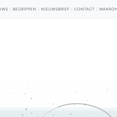
UWS
BEGRIPPEN
NIEUWSBRIEF
CONTACT
WAARO