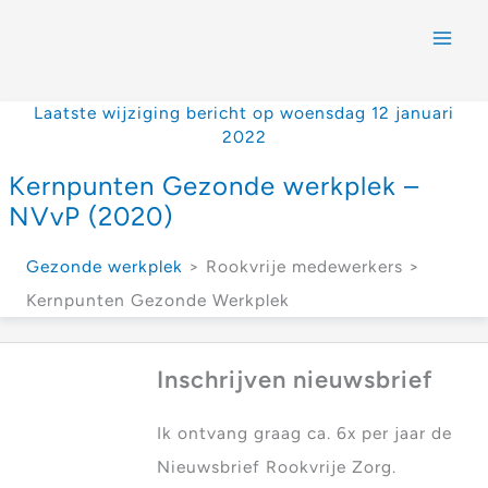
Laatste wijziging bericht op woensdag 12 januari
2022
Kernpunten Gezonde werkplek –
NVvP (2020)
Gezonde werkplek
> Rookvrije medewerkers >
Kernpunten Gezonde Werkplek
Inschrijven nieuwsbrief
Ik ontvang graag ca. 6x per jaar de
Nieuwsbrief Rookvrije Zorg.