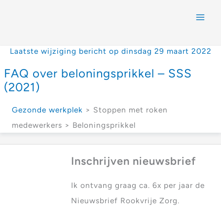
Laatste wijziging bericht op dinsdag 29 maart 2022
FAQ over beloningsprikkel – SSS
(2021)
Gezonde werkplek
> Stoppen met roken
medewerkers > Beloningsprikkel
Inschrijven nieuwsbrief
Ik ontvang graag ca. 6x per jaar de
Nieuwsbrief Rookvrije Zorg.