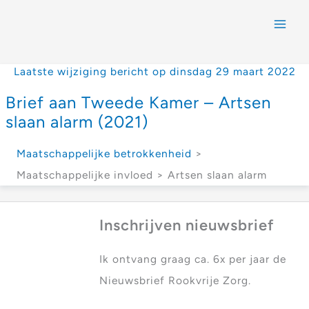
Laatste wijziging bericht op dinsdag 29 maart 2022
Brief aan Tweede Kamer – Artsen
slaan alarm (2021)
Maatschappelijke betrokkenheid
>
Maatschappelijke invloed > Artsen slaan alarm
Inschrijven nieuwsbrief
Ik ontvang graag ca. 6x per jaar de
Nieuwsbrief Rookvrije Zorg.