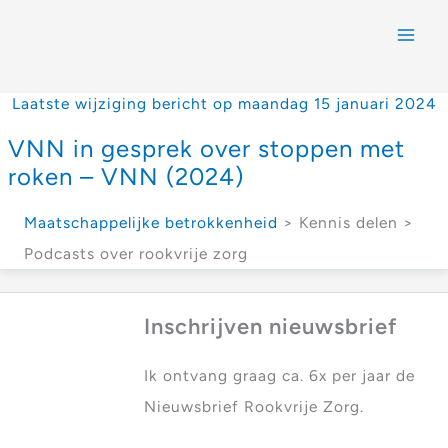
Laatste wijziging bericht op maandag 15 januari 2024
VNN in gesprek over stoppen met
roken – VNN (2024)
Maatschappelijke betrokkenheid
> Kennis delen >
Podcasts over rookvrije zorg
Inschrijven nieuwsbrief
Ik ontvang graag ca. 6x per jaar de
Nieuwsbrief Rookvrije Zorg.