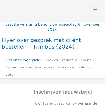
Laatste wijziging bericht op woensdag 6 november
2024
Flyer over gesprek met cliënt
bestellen – Trimbos (2024)
Gezonde werkplek
> Rookvrij werken bij cliënt >
Communicatie over rookvrij werken ambulante
zorg
Inschrijven nieuwsbrief
Ik ontvang graag ca. 6x per jaar de