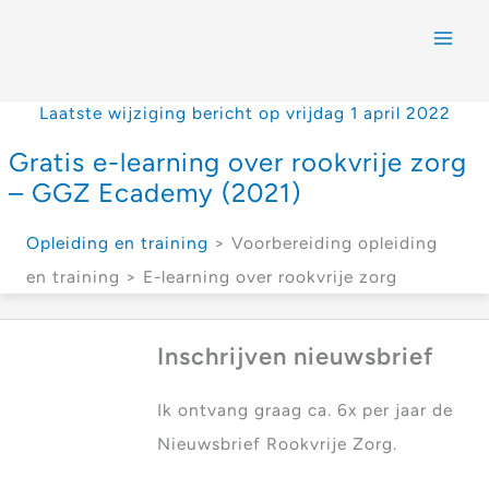
Laatste wijziging bericht op vrijdag 1 april 2022
Gratis e-learning over rookvrije zorg
– GGZ Ecademy (2021)
Opleiding en training
> Voorbereiding opleiding
en training > E-learning over rookvrije zorg
Inschrijven nieuwsbrief
Ik ontvang graag ca. 6x per jaar de
Nieuwsbrief Rookvrije Zorg.