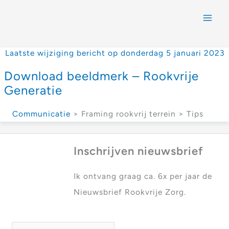
Laatste wijziging bericht op donderdag 5 januari 2023
Download beeldmerk – Rookvrije
Generatie
Communicatie
> Framing rookvrij terrein > Tips
Inschrijven nieuwsbrief
Ik ontvang graag ca. 6x per jaar de
Nieuwsbrief Rookvrije Zorg.