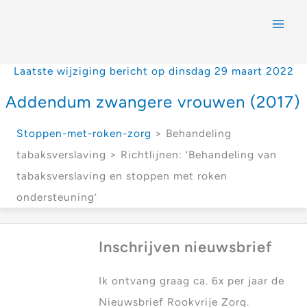
Laatste wijziging bericht op dinsdag 29 maart 2022
Addendum zwangere vrouwen (2017)
Stoppen-met-roken-zorg
> Behandeling
tabaksverslaving > Richtlijnen: ‘Behandeling van
tabaksverslaving en stoppen met roken
ondersteuning’
Inschrijven nieuwsbrief
Ik ontvang graag ca. 6x per jaar de
Nieuwsbrief Rookvrije Zorg.