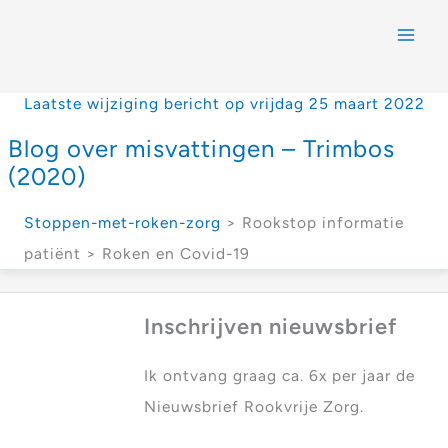
Laatste wijziging bericht op vrijdag 25 maart 2022
Blog over misvattingen – Trimbos
(2020)
Stoppen-met-roken-zorg
> Rookstop informatie
patiënt > Roken en Covid-19
Inschrijven nieuwsbrief
Ik ontvang graag ca. 6x per jaar de
Nieuwsbrief Rookvrije Zorg.