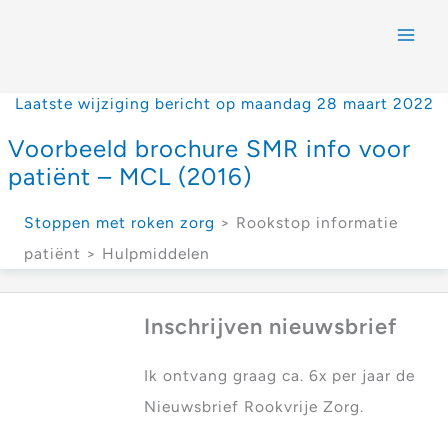
Laatste wijziging bericht op maandag 28 maart 2022
Voorbeeld brochure SMR info voor
patiënt – MCL (2016)
Stoppen met roken zorg
> Rookstop informatie
patiënt > Hulpmiddelen
Inschrijven nieuwsbrief
Ik ontvang graag ca. 6x per jaar de
Nieuwsbrief Rookvrije Zorg.