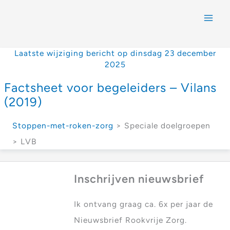
Laatste wijziging bericht op dinsdag 23 december
2025
Factsheet voor begeleiders – Vilans
(2019)
Stoppen-met-roken-zorg
> Speciale doelgroepen
> LVB
Inschrijven nieuwsbrief
Ik ontvang graag ca. 6x per jaar de
Nieuwsbrief Rookvrije Zorg.