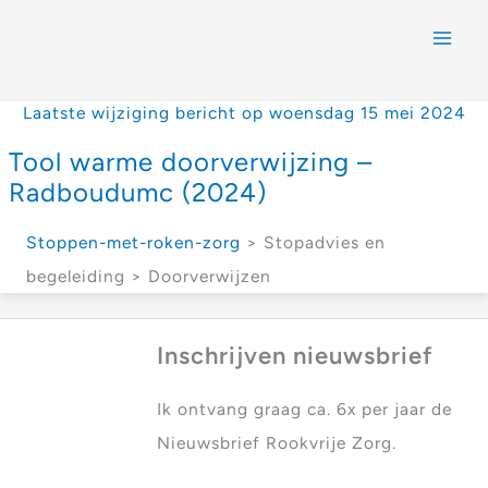
Laatste wijziging bericht op woensdag 15 mei 2024
Tool warme doorverwijzing –
Radboudumc (2024)
Stoppen-met-roken-zorg
> Stopadvies en
begeleiding > Doorverwijzen
Inschrijven nieuwsbrief
Ik ontvang graag ca. 6x per jaar de
Nieuwsbrief Rookvrije Zorg.